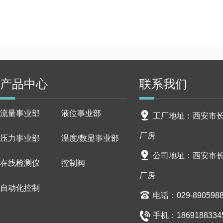
产品中心
联系我们
流量事业部
液位事业部
工厂地址：西安市长安
厂房
压力事业部
温度/数显事业部
公司地址：西安市长安
在线检测仪
控制阀
厂房
自动化控制
电话：029-890598
手机：18691883345/