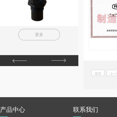
更多
首页
上一
产品中心
联系我们