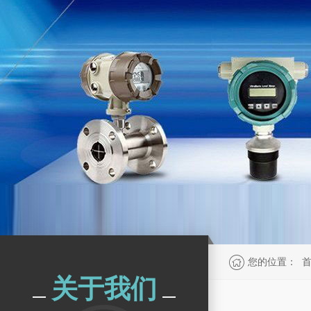
您的位置：
关于我们