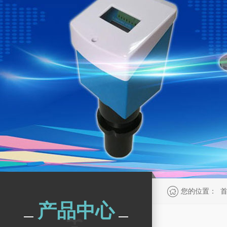
您的位置：
产品中心